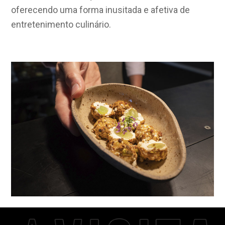
oferecendo uma forma inusitada e afetiva de
entretenimento culinário.