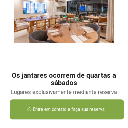
Os jantares ocorrem de quartas a
sábados
Lugares exclusivamente mediante reserva
Entre em contato e faça sua reserva