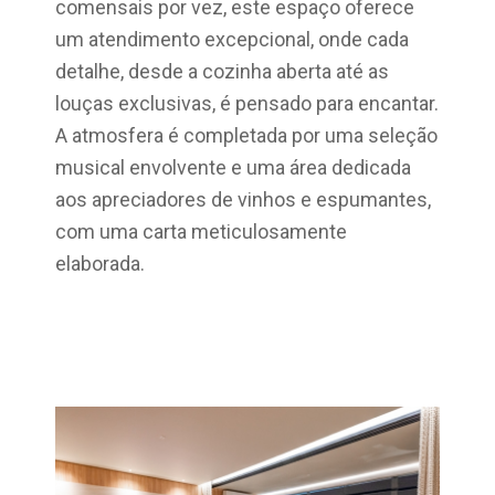
comensais por vez, este espaço oferece
um atendimento excepcional, onde cada
detalhe, desde a cozinha aberta até as
louças exclusivas, é pensado para encantar.
A atmosfera é completada por uma seleção
musical envolvente e uma área dedicada
aos apreciadores de vinhos e espumantes,
com uma carta meticulosamente
elaborada.