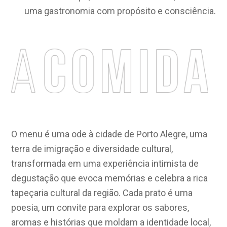
uma gastronomia com propósito e consciência.
O menu é uma ode à cidade de Porto Alegre, uma
terra de imigração e diversidade cultural,
transformada em uma experiência intimista de
degustação que evoca memórias e celebra a rica
tapeçaria cultural da região. Cada prato é uma
poesia, um convite para explorar os sabores,
aromas e histórias que moldam a identidade local,