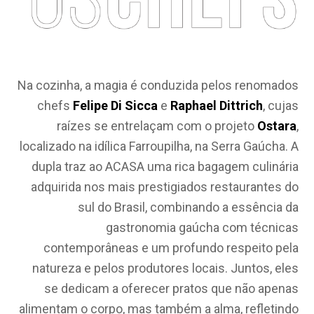
Na cozinha, a magia é conduzida pelos renomados
chefs
Felipe Di Sicca
e
Raphael Dittrich
, cujas
raízes se entrelaçam com o projeto
Ostara
,
localizado na idílica Farroupilha, na Serra Gaúcha. A
dupla traz ao ACASA uma rica bagagem culinária
adquirida nos mais prestigiados restaurantes do
sul do Brasil, combinando a essência da
gastronomia gaúcha com técnicas
contemporâneas e um profundo respeito pela
natureza e pelos produtores locais. Juntos, eles
se dedicam a oferecer pratos que não apenas
alimentam o corpo, mas também a alma, refletindo