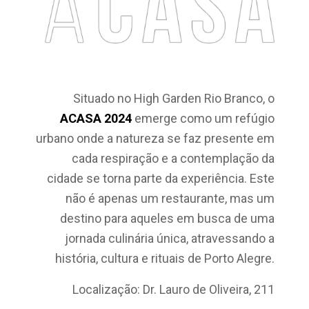
Situado no High Garden Rio Branco, o
ACASA 2024
emerge como um refúgio
urbano onde a natureza se faz presente em
cada respiração e a contemplação da
cidade se torna parte da experiência. Este
não é apenas um restaurante, mas um
destino para aqueles em busca de uma
jornada culinária única, atravessando a
história, cultura e rituais de Porto Alegre.
Localização: Dr. Lauro de Oliveira, 211