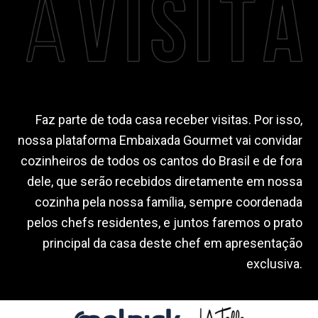
Faz parte de toda casa receber visitas. Por isso,
nossa plataforma Embaixada Gourmet vai convidar
cozinheiros de todos os cantos do Brasil e de fora
dele, que serão recebidos diretamente em nossa
cozinha pela nossa família, sempre coordenada
pelos chefs residentes, e juntos faremos o prato
principal da casa deste chef em apresentação
exclusiva.