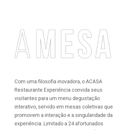
Com uma filosofia inovadora, o ACASA
Restaurante Experiência convida seus
visitantes para um menu degustação
interativo, servido em mesas coletivas que
promovem a interação e a singularidade da
experiência. Limitado a 24 afortunados